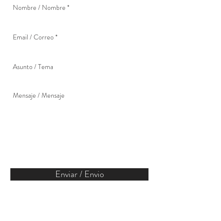
Enviar / Envio